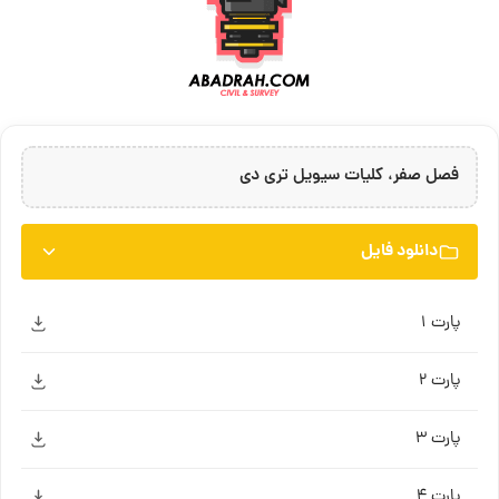
فصل صفر، کلیات سیویل تری دی
دانلود فایل
پارت ۱
پارت ۲
پارت ۳
پارت ۴