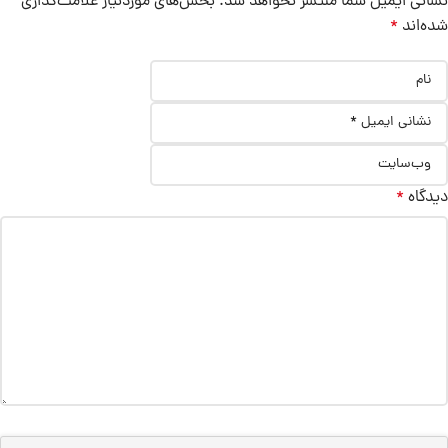
نشانی ایمیل شما منتشر نخواهد شد.
بخش‌های موردنیاز علامت‌گذاری
شده‌اند
*
دیدگاه
*