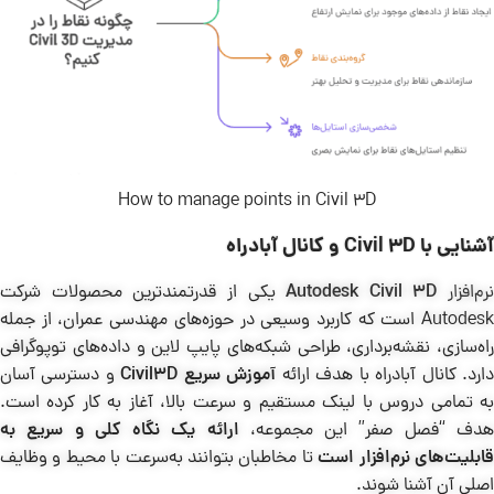
How to manage points in Civil 3D
آشنایی با Civil 3D و کانال آبادراه
نرم‌افزار
Autodesk Civil 3D
یکی از قدرتمندترین محصولات شرکت
Autodesk است که کاربرد وسیعی در حوزه‌های مهندسی عمران، از جمله
راه‌سازی، نقشه‌برداری، طراحی شبکه‌های پایپ لاین و داده‌های توپوگرافی
ارد. کانال آبادراه با هدف ارائه
آموزش سریع Civil3D
و دسترسی آسان
به تمامی دروس با لینک مستقیم و سرعت بالا، آغاز به کار کرده است.
دف “فصل صفر” این مجموعه،
ارائه یک نگاه کلی و سریع به
ابلیت‌های نرم‌افزار است
تا مخاطبان بتوانند به‌سرعت با محیط و وظایف
اصلی آن آشنا شوند.