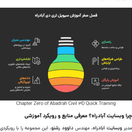
Chapter Zero of Abadrah Civil 3D Quick Training
چرا وبسایت آبادراه؟ معرفی منابع و رویکرد آموزشی
مدیر
وبسایت آبادراه
، مهندس
داوود رشنو
، این مجموعه را با رویکردی