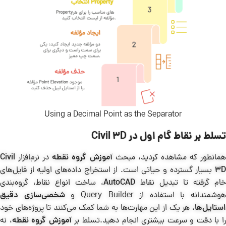
Using a Decimal Point as the Separator
تسلط بر نقاط گام اول در Civil 3D
مانطور که مشاهده کردید، مبحث
آموزش گروه نقطه
در نرم‌افزار
Civil
3D
بسیار گسترده و حیاتی است. از استخراج داده‌های اولیه از فایل‌های
خام گرفته تا تبدیل نقاط
AutoCAD
، ساخت انواع نقاط، گروه‌بندی
هوشمندانه با استفاده از Query Builder و
شخصی‌سازی دقیق
استایل‌ها
، هر یک از این مهارت‌ها به شما کمک می‌کنند تا پروژه‌های خود
ا با دقت و سرعت بیشتری انجام دهید.تسلط بر
آموزش گروه نقطه
، نه