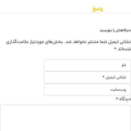
پاسخ
دیدگاهتان را بنویسید
نشانی ایمیل شما منتشر نخواهد شد.
بخش‌های موردنیاز علامت‌گذاری
شده‌اند
*
دیدگاه
*