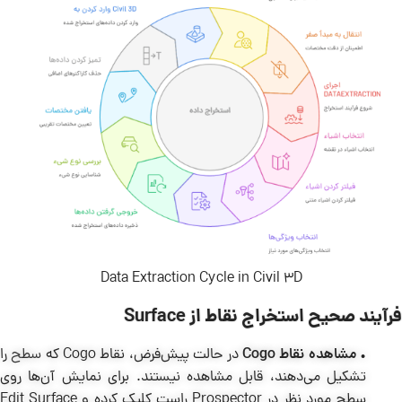
Data Extraction Cycle in Civil 3D
فرآیند صحیح استخراج نقاط از Surface
•
مشاهده نقاط Cogo
در حالت پیش‌فرض، نقاط Cogo که
سطح
را
تشکیل می‌دهند، قابل مشاهده نیستند. برای نمایش آن‌ها روی
سطح مورد نظر در Prospector راست کلیک کرده و Edit Surface