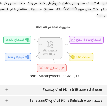
تنها به شما در مدل‌سازی دقیق توپوگرافی کمک می‌کند، بلکه اساس کار با
ایر بخش‌های مهم
Civil 3D
مانند سطوح، مسیرها و مقاطع را نیز فراهم
می‌آورد.
Point Management in Civil 3D
هدف از گروه‌بندی نقاط در Civil 3D چیست؟
دستور Data Extraction در Civil 3D چه کاربردی دارد؟