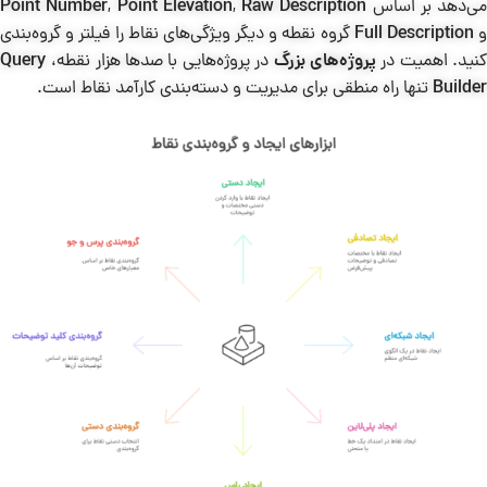
می‌دهد بر اساس
Raw Description
,
Point Elevation
,
Point Number
Full Description
گروه نقطه و دیگر ویژگی‌های نقاط را فیلتر و گروه‌بندی
نید. اهمیت در
پروژه‌های بزرگ
در پروژه‌هایی با صدها هزار نقطه،
Query
Builder
تنها راه منطقی برای مدیریت و دسته‌بندی کارآمد نقاط است.