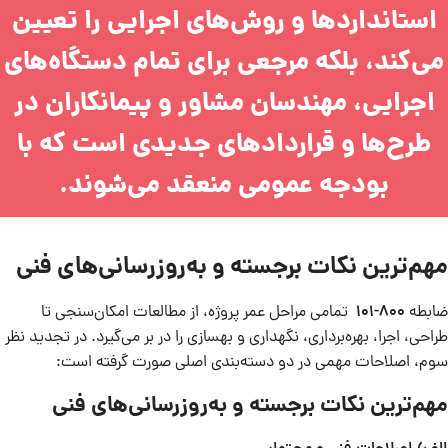
استانداردها و روش‌های اجرایی را تعیین
می‌کند، بلکه مرجعی برای تمام دستگاه‌های
اجرایی، مهندسان مشاور و پیمانکاران در
طرح‌ها و قراردادهای جدیدی است که با
بودجه عمومی منعقد می‌شوند.
مهم‌ترین نکات برجسته و به‌روزرسانی‌های فنی
ضابطه
800-101
تمامی مراحل عمر پروژه، از مطالعات امکان‌سنجی تا
طراحی، اجرا، بهره‌برداری، نگهداری و بهسازی را در بر می‌گیرد. در تجدید نظر
سوم، اصلاحات مهمی در دو دسته‌بندی اصلی صورت گرفته است:
مهم‌ترین نکات برجسته و به‌روزرسانی‌های فنی