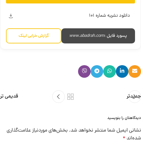
دانلود نشریه شماره 101
پسورد فایل :
www.abadrah.com
گزارش خرابی لینک
جدیدتر
قدیمی تر
دیدگاهتان را بنویسید
نشانی ایمیل شما منتشر نخواهد شد.
بخش‌های موردنیاز علامت‌گذاری
شده‌اند
*