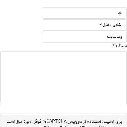
دیدگاه
*
برای امنیت، استفاده از سرویس reCAPTCHA گوگل مورد نیاز است